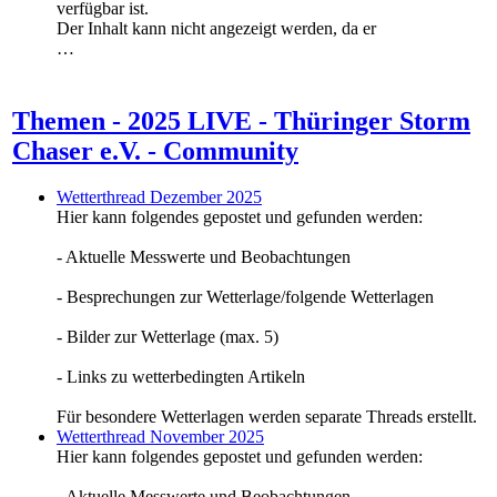
verfügbar ist.
Der Inhalt kann nicht angezeigt werden, da er
…
Themen - 2025 LIVE - Thüringer Storm
Chaser e.V. - Community
Wetterthread Dezember 2025
Hier kann folgendes gepostet und gefunden werden:
- Aktuelle Messwerte und Beobachtungen
- Besprechungen zur Wetterlage/folgende Wetterlagen
- Bilder zur Wetterlage (max. 5)
- Links zu wetterbedingten Artikeln
Für besondere Wetterlagen werden separate Threads erstellt.
Wetterthread November 2025
Hier kann folgendes gepostet und gefunden werden:
- Aktuelle Messwerte und Beobachtungen