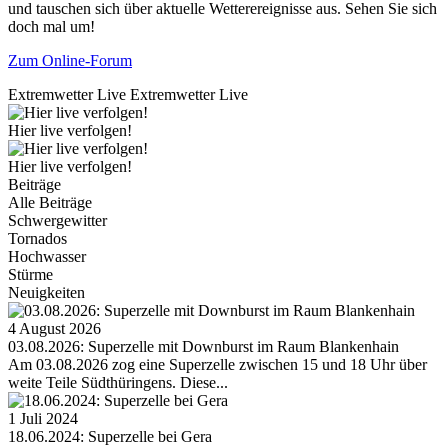
und tauschen sich über aktuelle Wetterereignisse aus. Sehen Sie sich
doch mal um!
Zum Online-Forum
Extremwetter Live
Extremwetter Live
Hier live verfolgen!
Hier live verfolgen!
Beiträge
Alle Beiträge
Schwergewitter
Tornados
Hochwasser
Stürme
Neuigkeiten
4 August 2026
03.08.2026: Superzelle mit Downburst im Raum Blankenhain
Am 03.08.2026 zog eine Superzelle zwischen 15 und 18 Uhr über
weite Teile Südthüringens. Diese...
1 Juli 2024
18.06.2024: Superzelle bei Gera