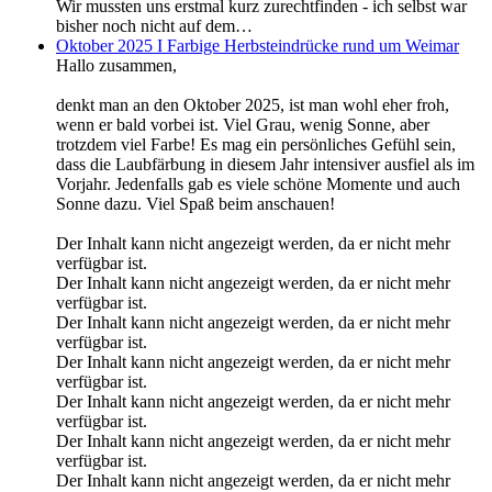
Wir mussten uns erstmal kurz zurechtfinden - ich selbst war
bisher noch nicht auf dem…
Oktober 2025 I Farbige Herbsteindrücke rund um Weimar
Hallo zusammen,
denkt man an den Oktober 2025, ist man wohl eher froh,
wenn er bald vorbei ist. Viel Grau, wenig Sonne, aber
trotzdem viel Farbe! Es mag ein persönliches Gefühl sein,
dass die Laubfärbung in diesem Jahr intensiver ausfiel als im
Vorjahr. Jedenfalls gab es viele schöne Momente und auch
Sonne dazu. Viel Spaß beim anschauen!
Der Inhalt kann nicht angezeigt werden, da er nicht mehr
verfügbar ist.
Der Inhalt kann nicht angezeigt werden, da er nicht mehr
verfügbar ist.
Der Inhalt kann nicht angezeigt werden, da er nicht mehr
verfügbar ist.
Der Inhalt kann nicht angezeigt werden, da er nicht mehr
verfügbar ist.
Der Inhalt kann nicht angezeigt werden, da er nicht mehr
verfügbar ist.
Der Inhalt kann nicht angezeigt werden, da er nicht mehr
verfügbar ist.
Der Inhalt kann nicht angezeigt werden, da er nicht mehr