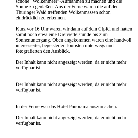
schöne "Wolkenmeer"-Aufnahmen zu machen und die
Sonne zu genießen. Aus der Ferne waren die auf den
Thüringer Wald treffenden Wolkenmassen schon
eindrücklich zu erkennen.
Kurz vor 16 Uhr waren wir dann auf dem Gipfel und hatten
somit noch etwa eine Dreiviertelstunde bis zum
Sonnenuntergang. Oben angekommen waren eine handvoll
interessierter, begeisterter Touristen unterwegs und
fotografierten den Ausblick.
Der Inhalt kann nicht angezeigt werden, da er nicht mehr
verfügbar ist.
Der Inhalt kann nicht angezeigt werden, da er nicht mehr
verfügbar ist.
In der Ferne war das Hotel Panorama auszumachen:
Der Inhalt kann nicht angezeigt werden, da er nicht mehr
verfügbar ist.