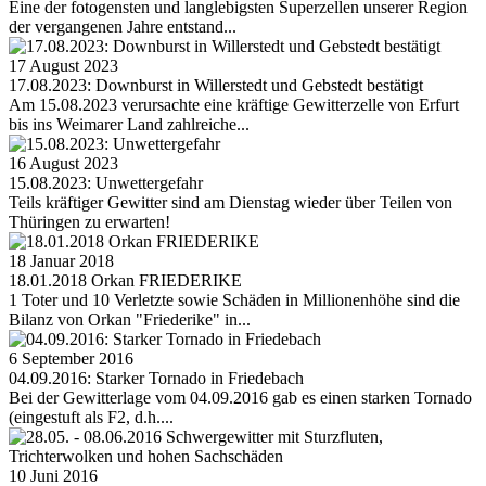
Eine der fotogensten und langlebigsten Superzellen unserer Region
der vergangenen Jahre entstand...
17 August 2023
17.08.2023: Downburst in Willerstedt und Gebstedt bestätigt
Am 15.08.2023 verursachte eine kräftige Gewitterzelle von Erfurt
bis ins Weimarer Land zahlreiche...
16 August 2023
15.08.2023: Unwettergefahr
Teils kräftiger Gewitter sind am Dienstag wieder über Teilen von
Thüringen zu erwarten!
18 Januar 2018
18.01.2018 Orkan FRIEDERIKE
1 Toter und 10 Verletzte sowie Schäden in Millionenhöhe sind die
Bilanz von Orkan "Friederike" in...
6 September 2016
04.09.2016: Starker Tornado in Friedebach
Bei der Gewitterlage vom 04.09.2016 gab es einen starken Tornado
(eingestuft als F2, d.h....
10 Juni 2016