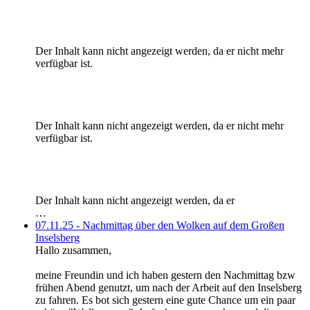
Der Inhalt kann nicht angezeigt werden, da er nicht mehr
verfügbar ist.
Der Inhalt kann nicht angezeigt werden, da er nicht mehr
verfügbar ist.
Der Inhalt kann nicht angezeigt werden, da er
…
07.11.25 - Nachmittag über den Wolken auf dem Großen
Inselsberg
Hallo zusammen,
meine Freundin und ich haben gestern den Nachmittag bzw
frühen Abend genutzt, um nach der Arbeit auf den Inselsberg
zu fahren. Es bot sich gestern eine gute Chance um ein paar