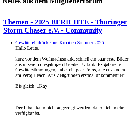
Neues aus dem Mitgliederforum
Themen - 2025 BERICHTE - Thüringer
Storm Chaser e.V. - Community
Gewittereindrücke aus Kroatien Sommer 2025
Hallo Leute,
kurz vor dem Weihnachtsmarkt schnell ein paar erste Bilder
aus unserem diesjährigen Kroatien Urlaub. Es gab nette
Gewitterstimmungen, anbei ein paar Fotos, alle enstanden
am Peroj Beach. Aus Zeitgründen erstmal unkommentiert.
Bis gleich....Kay
Der Inhalt kann nicht angezeigt werden, da er nicht mehr
verfügbar ist.