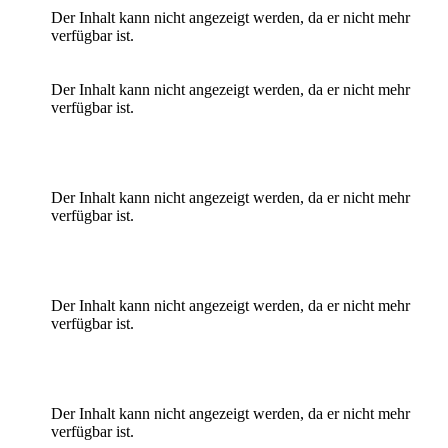
Der Inhalt kann nicht angezeigt werden, da er nicht mehr
verfügbar ist.
Der Inhalt kann nicht angezeigt werden, da er nicht mehr
verfügbar ist.
Der Inhalt kann nicht angezeigt werden, da er nicht mehr
verfügbar ist.
Der Inhalt kann nicht angezeigt werden, da er nicht mehr
verfügbar ist.
Der Inhalt kann nicht angezeigt werden, da er nicht mehr
verfügbar ist.