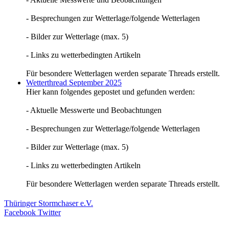
- Besprechungen zur Wetterlage/folgende Wetterlagen
- Bilder zur Wetterlage (max. 5)
- Links zu wetterbedingten Artikeln
Für besondere Wetterlagen werden separate Threads erstellt.
Wetterthread September 2025
Hier kann folgendes gepostet und gefunden werden:
- Aktuelle Messwerte und Beobachtungen
- Besprechungen zur Wetterlage/folgende Wetterlagen
- Bilder zur Wetterlage (max. 5)
- Links zu wetterbedingten Artikeln
Für besondere Wetterlagen werden separate Threads erstellt.
Thüringer Stormchaser e.V.
Facebook
Twitter