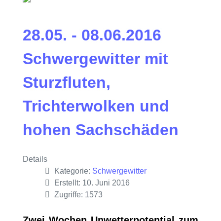
28.05. - 08.06.2016
Schwergewitter mit
Sturzfluten,
Trichterwolken und
hohen Sachschäden
Details
Kategorie:
Schwergewitter
Erstellt: 10. Juni 2016
Zugriffe: 1573
Zwei Wochen Unwetterpotential zum