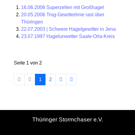
16.06.2006 Superzellen mit Großhagel
20.05.2006 Trog-Gewitterlinie rast über
Thüringen
22.07.2003 | Schwere Hagelgewitter in Jena
23.07.1997 Hagelunwetter Saale-Orla-Kreis
Seite 1 von 2
1
2
Thüringer Stormchaser e.V.