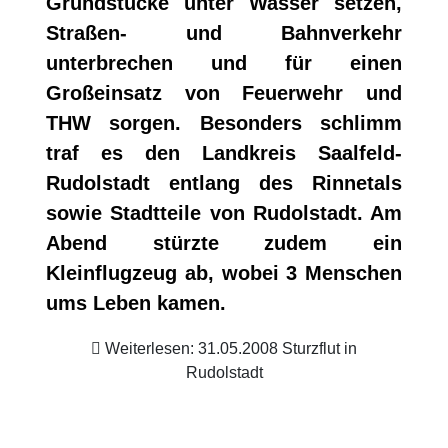
Grundstücke unter Wasser setzen,
Straßen- und Bahnverkehr
unterbrechen und für einen
Großeinsatz von Feuerwehr und
THW sorgen. Besonders schlimm
traf es den Landkreis Saalfeld-
Rudolstadt entlang des Rinnetals
sowie Stadtteile von Rudolstadt. Am
Abend stürzte zudem ein
Kleinflugzeug ab, wobei 3 Menschen
ums Leben kamen.
Weiterlesen: 31.05.2008 Sturzflut in
Rudolstadt