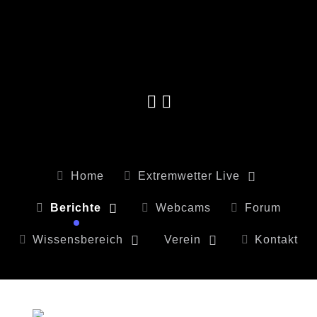
Home
Extremwetter Live
Berichte
Webcams
Forum
Wissensbereich
Verein
Kontakt