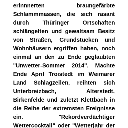
erinnnerten braungefärbte
Schlammmassen, die sich rasant
durch Thüringer Ortschaften
schlängelten und gewaltsam Besitz
von Straßen, Grundstücken und
Wohnhäusern ergriffen haben, noch
einmal an den zu Ende geglaubten
"Unwetter-Sommer 2014". Machte
Ende April Troistedt im Weimarer
Land Schlagzeilen, reihten sich
Unterbreizbach, Alterstedt,
Birkenfelde und zuletzt Klettbach in
die Reihe der extremsten Ereignisse
ein. "Rekordverdächtiger
Wettercocktail" oder "Wetterjahr der