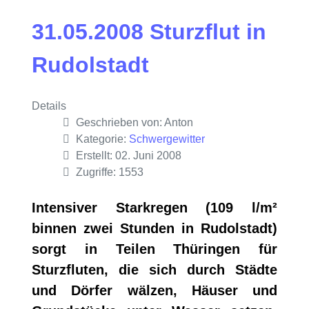
31.05.2008 Sturzflut in
Rudolstadt
Details
Geschrieben von:
Anton
Kategorie:
Schwergewitter
Erstellt: 02. Juni 2008
Zugriffe: 1553
Intensiver Starkregen (109 l/m²
binnen zwei Stunden in Rudolstadt)
sorgt in Teilen Thüringen für
Sturzfluten, die sich durch Städte
und Dörfer wälzen, Häuser und