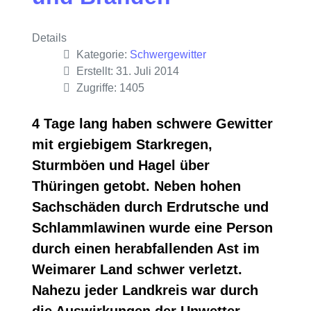
Details
Kategorie:
Schwergewitter
Erstellt: 31. Juli 2014
Zugriffe: 1405
4 Tage lang haben schwere Gewitter
mit ergiebigem Starkregen,
Sturmböen und Hagel über
Thüringen getobt. Neben hohen
Sachschäden durch Erdrutsche und
Schlammlawinen wurde eine Person
durch einen herabfallenden Ast im
Weimarer Land schwer verletzt.
Nahezu jeder Landkreis war durch
die Auswirkungen der Unwetter