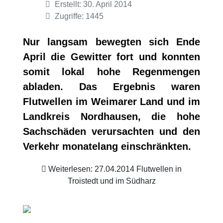
Erstellt: 30. April 2014
Zugriffe: 1445
Nur langsam bewegten sich Ende
April die Gewitter fort und konnten
somit lokal hohe Regenmengen
abladen. Das Ergebnis waren
Flutwellen im Weimarer Land und im
Landkreis Nordhausen, die hohe
Sachschäden verursachten und den
Verkehr monatelang einschränkten.
Weiterlesen: 27.04.2014 Flutwellen in
Troistedt und im Südharz