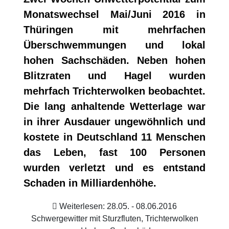
Monatswechsel Mai/Juni 2016 in
Thüringen mit mehrfachen
Überschwemmungen und lokal
hohen Sachschäden. Neben hohen
Blitzraten und Hagel wurden
mehrfach Trichterwolken beobachtet.
Die lang anhaltende Wetterlage war
in ihrer Ausdauer ungewöhnlich und
kostete in Deutschland 11 Menschen
das Leben, fast 100 Personen
wurden verletzt und es entstand
Schaden in Milliardenhöhe.
Weiterlesen: 28.05. - 08.06.2016
Schwergewitter mit Sturzfluten, Trichterwolken