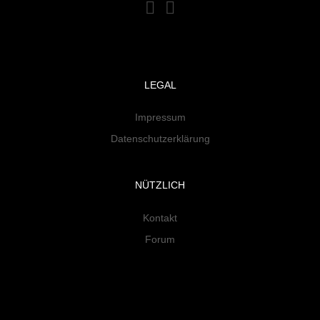
LEGAL
Impressum
Datenschutzerklärung
NÜTZLICH
Kontakt
Forum