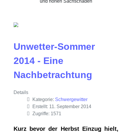
und hohen Sachschäden
Unwetter-Sommer
2014 - Eine
Nachbetrachtung
Details
Kategorie:
Schwergewitter
Erstellt: 11. September 2014
Zugriffe: 1571
Kurz bevor der Herbst Einzug hielt,