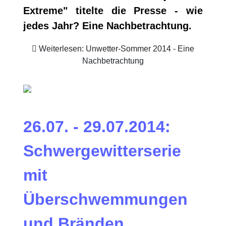
Extreme" titelte die Presse - wie
jedes Jahr? Eine Nachbetrachtung.
Weiterlesen: Unwetter-Sommer 2014 - Eine
Nachbetrachtung
26.07. - 29.07.2014:
Schwergewitterserie
mit
Überschwemmungen
und Bränden