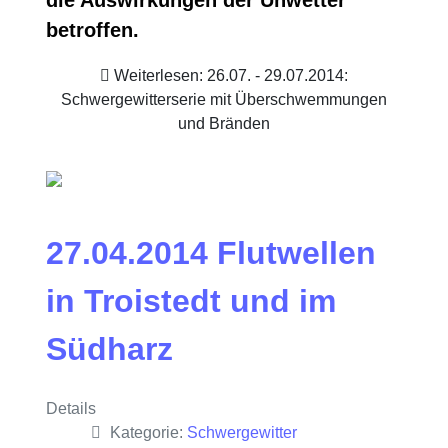
betroffen.
Weiterlesen: 26.07. - 29.07.2014:
Schwergewitterserie mit Überschwemmungen
und Bränden
27.04.2014 Flutwellen
in Troistedt und im
Südharz
Details
Kategorie:
Schwergewitter