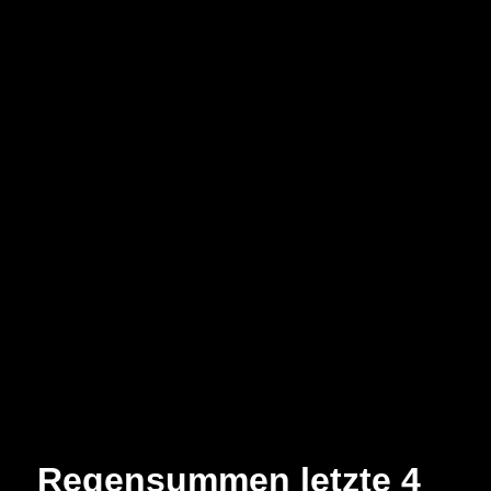
Regensummen letzte 4