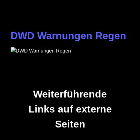
DWD Warnungen Regen
Weiterführende
Links auf externe
Seiten