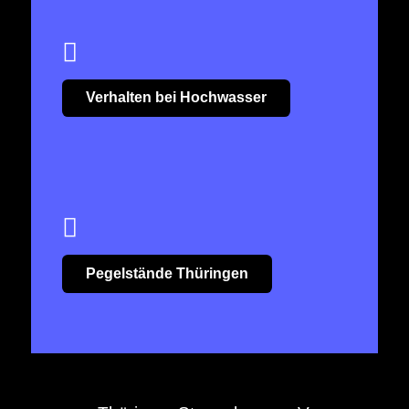
Verhalten bei Hochwasser
Pegelstände Thüringen