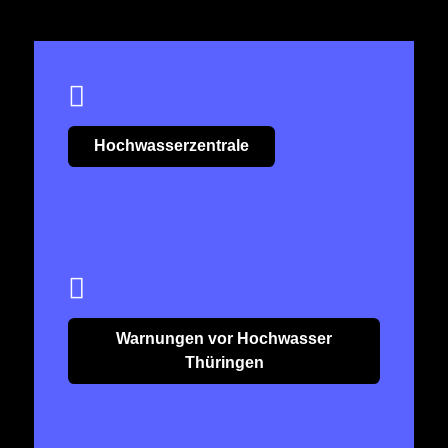
Hochwasserzentrale
Warnungen vor Hochwasser
Thüringen