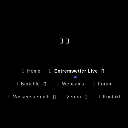
Home
Extremwetter Live
Berichte
Webcams
Forum
Wissensbereich
Verein
Kontakt