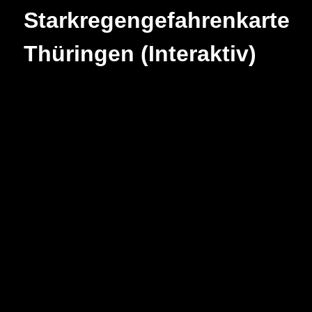
Starkregengefahrenkarte
Thüringen (Interaktiv)