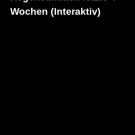
Wochen (Interaktiv)