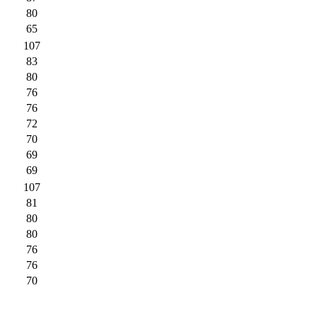
80
65
107
83
80
76
76
72
70
69
69
107
81
80
80
76
76
70