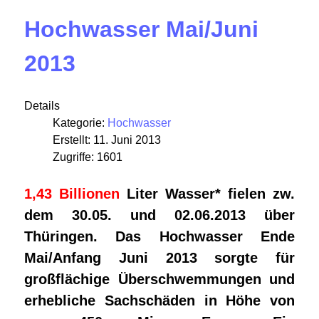
Hochwasser Mai/Juni
2013
Details
Kategorie:
Hochwasser
Erstellt: 11. Juni 2013
Zugriffe: 1601
1,43 Billionen
Liter Wasser* fielen zw.
dem 30.05. und 02.06.2013 über
Thüringen. Das Hochwasser Ende
Mai/Anfang Juni 2013 sorgte für
großflächige Überschwemmungen und
erhebliche Sachschäden in Höhe von