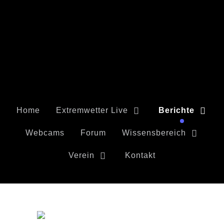
Home
Extremwetter Live
Berichte
Webcams
Forum
Wissensbereich
Verein
Kontakt