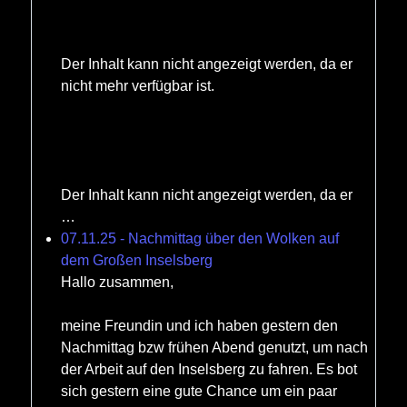
Der Inhalt kann nicht angezeigt werden, da er
nicht mehr verfügbar ist.
Der Inhalt kann nicht angezeigt werden, da er
…
07.11.25 - Nachmittag über den Wolken auf
dem Großen Inselsberg
Hallo zusammen,
meine Freundin und ich haben gestern den
Nachmittag bzw frühen Abend genutzt, um nach
der Arbeit auf den Inselsberg zu fahren. Es bot
sich gestern eine gute Chance um ein paar