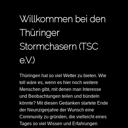
Willkommen bei den
Thüringer
Stormchasern (TSC
e.V.)
Thüringen hat so viel Wetter zu bieten. Wie
toll wäre es, wenn es hier noch weitere
Menschen gibt, mit denen man Interesse
und Beobachtungen teilen und bündeln
könnte? Mit diesen Gedanken startete Ende
der Neunzigerjahre der Wunsch eine
Community zu gründen, die vielleicht eines
Tages so viel Wissen und Erfahrungen