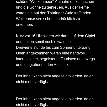
schöne "Wolkenmeer"-Aufnahmen zu machen
und die Sonne zu genießen. Aus der Ferne
waren die auf den Thüringer Wald treffenden
Wolkenmassen schon eindrücklich zu
erkennen.
Kurz vor 16 Uhr waren wir dann auf dem Gipfel
und hatten somit noch etwa eine
Dreiviertelstunde bis zum Sonnenuntergang.
Oben angekommen waren eine handvoll
interessierter, begeisterter Touristen unterwegs
und fotografierten den Ausblick.
Der Inhalt kann nicht angezeigt werden, da er
nicht mehr verfügbar ist.
Der Inhalt kann nicht angezeigt werden, da er
nicht mehr verfügbar ist.