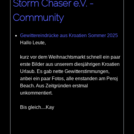
Storm Chaser e.V. -
Community
Gewittereindrücke aus Kroatien Sommer 2025
Hallo Leute,
kurz vor dem Weihnachtsmarkt schnell ein paar
erste Bilder aus unserem diesjährigen Kroatien
Urlaub. Es gab nette Gewitterstimmungen,
anbei ein paar Fotos, alle enstanden am Peroj
Beach. Aus Zeitgründen erstmal
unkommentiert.
Bis gleich....Kay