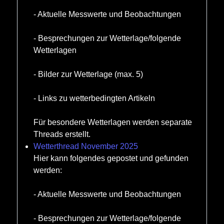
- Aktuelle Messwerte und Beobachtungen
- Besprechungen zur Wetterlage/folgende
Wetterlagen
- Bilder zur Wetterlage (max. 5)
- Links zu wetterbedingten Artikeln
Für besondere Wetterlagen werden separate
Threads erstellt.
Wetterthread November 2025
Hier kann folgendes gepostet und gefunden
werden:
- Aktuelle Messwerte und Beobachtungen
- Besprechungen zur Wetterlage/folgende