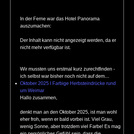
In der Ferne war das Hotel Panorama
auszumachen:
Der Inhalt kann nicht angezeigt werden, da er
nicht mehr verfügbar ist.
Wir mussten uns erstmal kurz zurechtfinden -
ich selbst war bisher noch nicht auf dem…
Oktober 2025 I Farbige Herbsteindrücke rund
um Weimar
Hallo zusammen,
denkt man an den Oktober 2025, ist man wohl
eher froh, wenn er bald vorbei ist. Viel Grau,
wenig Sonne, aber trotzdem viel Farbe! Es mag
ein persönliches Gefühl sein, dass die