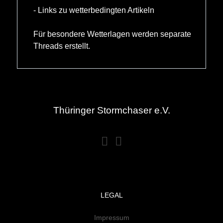
- Links zu wetterbedingten Artikeln
Für besondere Wetterlagen werden separate
Threads erstellt.
Thüringer Stormchaser e.V.
LEGAL
Impressum