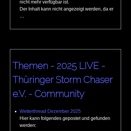
nicht mehr verfügbar ist.
Der Inhalt kann nicht angezeigt werden, da er
…
Themen - 2025 LIVE -
Thüringer Storm Chaser
e.V. - Community
Wetterthread Dezember 2025
Hier kann folgendes gepostet und gefunden
werden: