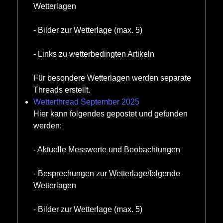
Wetterlagen
- Bilder zur Wetterlage (max. 5)
- Links zu wetterbedingten Artikeln
Für besondere Wetterlagen werden separate
Threads erstellt.
Wetterthread September 2025
Hier kann folgendes gepostet und gefunden
werden:
- Aktuelle Messwerte und Beobachtungen
- Besprechungen zur Wetterlage/folgende
Wetterlagen
- Bilder zur Wetterlage (max. 5)