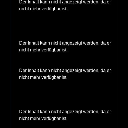
Der Inhalt kann nicht angezeigt werden, da er
nicht mehr verfügbar ist.
Der Inhalt kann nicht angezeigt werden, da er
nicht mehr verfügbar ist.
Der Inhalt kann nicht angezeigt werden, da er
nicht mehr verfügbar ist.
Der Inhalt kann nicht angezeigt werden, da er
nicht mehr verfügbar ist.