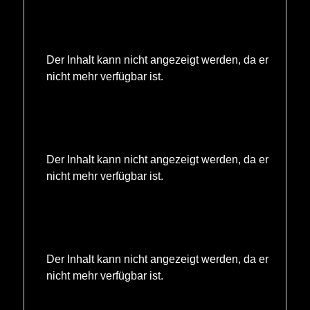
Der Inhalt kann nicht angezeigt werden, da er
nicht mehr verfügbar ist.
Der Inhalt kann nicht angezeigt werden, da er
nicht mehr verfügbar ist.
Der Inhalt kann nicht angezeigt werden, da er
nicht mehr verfügbar ist.