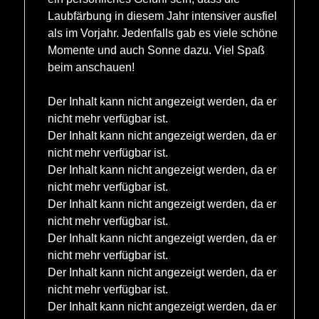
Laubfärbung in diesem Jahr intensiver ausfiel
als im Vorjahr. Jedenfalls gab es viele schöne
Momente und auch Sonne dazu. Viel Spaß
beim anschauen!
Der Inhalt kann nicht angezeigt werden, da er
nicht mehr verfügbar ist.
Der Inhalt kann nicht angezeigt werden, da er
nicht mehr verfügbar ist.
Der Inhalt kann nicht angezeigt werden, da er
nicht mehr verfügbar ist.
Der Inhalt kann nicht angezeigt werden, da er
nicht mehr verfügbar ist.
Der Inhalt kann nicht angezeigt werden, da er
nicht mehr verfügbar ist.
Der Inhalt kann nicht angezeigt werden, da er
nicht mehr verfügbar ist.
Der Inhalt kann nicht angezeigt werden, da er