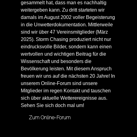
gesammelt hat, dass man es nachhaltig
weitergeben kann. Zu dritt starteten wir
damals im August 2002 voller Begeisterung
in die Unwetterdokumentation. Mittlerweile
sind wir über 47 Vereinsmitglieder (März
2025). Storm Chasing produziert nicht nur
eindrucksvolle Bilder, sondern kann einen
wertvollen und wichtigen Beitrag für die
Wissenschaft und besonders die
Bevölkerung leisten. Mit diesem Anspruch
freuen wir uns auf die nächsten 20 Jahre! In
unserem Online-Forum sind unsere
Mitglieder im regen Kontakt und tauschen
sich über aktuelle Wetterereignisse aus.
Sehen Sie sich doch mal um!
Zum Online-Forum