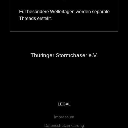
Für besondere Wetterlagen werden separate
Threads erstellt.
Thüringer Stormchaser e.V.
LEGAL
Impressum
Datenschutzerklärung