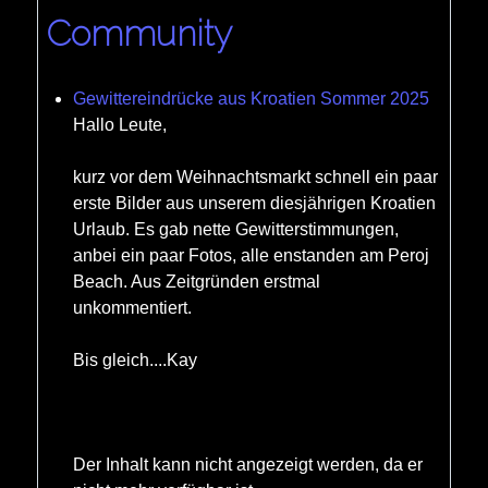
Community
Gewittereindrücke aus Kroatien Sommer 2025
Hallo Leute,
kurz vor dem Weihnachtsmarkt schnell ein paar
erste Bilder aus unserem diesjährigen Kroatien
Urlaub. Es gab nette Gewitterstimmungen,
anbei ein paar Fotos, alle enstanden am Peroj
Beach. Aus Zeitgründen erstmal
unkommentiert.
Bis gleich....Kay
Der Inhalt kann nicht angezeigt werden, da er