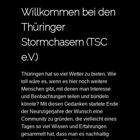
Willkommen bei den
Thüringer
Stormchasern (TSC
e.V.)
Thüringen hat so viel Wetter zu bieten. Wie
toll wäre es, wenn es hier noch weitere
Menschen gibt, mit denen man Interesse
und Beobachtungen teilen und bündeln
könnte? Mit diesen Gedanken startete Ende
der Neunzigerjahre der Wunsch eine
Community zu gründen, die vielleicht eines
Tages so viel Wissen und Erfahrungen
gesammelt hat, dass man es nachhaltig