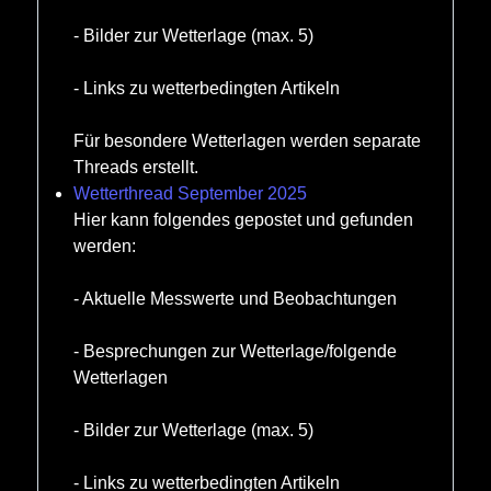
- Bilder zur Wetterlage (max. 5)
- Links zu wetterbedingten Artikeln
Für besondere Wetterlagen werden separate
Threads erstellt.
Wetterthread September 2025
Hier kann folgendes gepostet und gefunden
werden:
- Aktuelle Messwerte und Beobachtungen
- Besprechungen zur Wetterlage/folgende
Wetterlagen
- Bilder zur Wetterlage (max. 5)
- Links zu wetterbedingten Artikeln