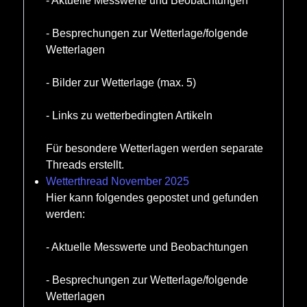
- Aktuelle Messwerte und Beobachtungen
- Besprechungen zur Wetterlage/folgende
Wetterlagen
- Bilder zur Wetterlage (max. 5)
- Links zu wetterbedingten Artikeln
Für besondere Wetterlagen werden separate
Threads erstellt.
Wetterthread November 2025
Hier kann folgendes gepostet und gefunden
werden:
- Aktuelle Messwerte und Beobachtungen
- Besprechungen zur Wetterlage/folgende
Wetterlagen