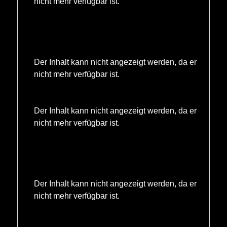
nicht mehr verfügbar ist.
Der Inhalt kann nicht angezeigt werden, da er
nicht mehr verfügbar ist.
Der Inhalt kann nicht angezeigt werden, da er
nicht mehr verfügbar ist.
Der Inhalt kann nicht angezeigt werden, da er
nicht mehr verfügbar ist.