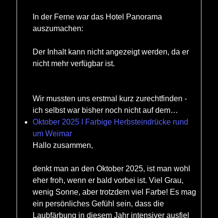
In der Ferne war das Hotel Panorama
auszumachen:
Der Inhalt kann nicht angezeigt werden, da er
nicht mehr verfügbar ist.
Wir mussten uns erstmal kurz zurechtfinden -
ich selbst war bisher noch nicht auf dem…
Oktober 2025 I Farbige Herbsteindrücke rund
um Weimar
Hallo zusammen,
denkt man an den Oktober 2025, ist man wohl
eher froh, wenn er bald vorbei ist. Viel Grau,
wenig Sonne, aber trotzdem viel Farbe! Es mag
ein persönliches Gefühl sein, dass die
Laubfärbung in diesem Jahr intensiver ausfiel