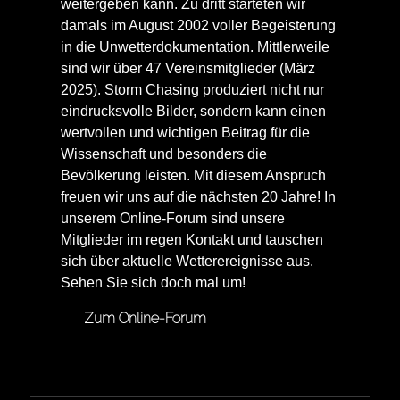
weitergeben kann. Zu dritt starteten wir
damals im August 2002 voller Begeisterung
in die Unwetterdokumentation. Mittlerweile
sind wir über 47 Vereinsmitglieder (März
2025). Storm Chasing produziert nicht nur
eindrucksvolle Bilder, sondern kann einen
wertvollen und wichtigen Beitrag für die
Wissenschaft und besonders die
Bevölkerung leisten. Mit diesem Anspruch
freuen wir uns auf die nächsten 20 Jahre! In
unserem Online-Forum sind unsere
Mitglieder im regen Kontakt und tauschen
sich über aktuelle Wetterereignisse aus.
Sehen Sie sich doch mal um!
Zum Online-Forum