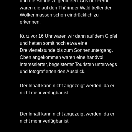
und die Sonne zu genießen. Aus der Ferne
waren die auf den Thüringer Wald treffenden
Wolkenmassen schon eindrücklich zu
erkennen.
Kurz vor 16 Uhr waren wir dann auf dem Gipfel
und hatten somit noch etwa eine
Dreiviertelstunde bis zum Sonnenuntergang.
Oben angekommen waren eine handvoll
interessierter, begeisterter Touristen unterwegs
und fotografierten den Ausblick.
Der Inhalt kann nicht angezeigt werden, da er
nicht mehr verfügbar ist.
Der Inhalt kann nicht angezeigt werden, da er
nicht mehr verfügbar ist.