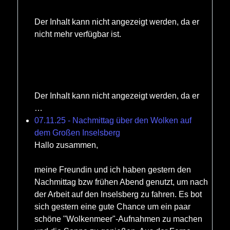
Der Inhalt kann nicht angezeigt werden, da er
nicht mehr verfügbar ist.
Der Inhalt kann nicht angezeigt werden, da er
…
07.11.25 - Nachmittag über den Wolken auf
dem Großen Inselsberg
Hallo zusammen,
meine Freundin und ich haben gestern den
Nachmittag bzw frühen Abend genutzt, um nach
der Arbeit auf den Inselsberg zu fahren. Es bot
sich gestern eine gute Chance um ein paar
schöne "Wolkenmeer"-Aufnahmen zu machen