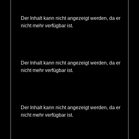
Der Inhalt kann nicht angezeigt werden, da er
nicht mehr verfügbar ist.
Der Inhalt kann nicht angezeigt werden, da er
nicht mehr verfügbar ist.
Der Inhalt kann nicht angezeigt werden, da er
nicht mehr verfügbar ist.