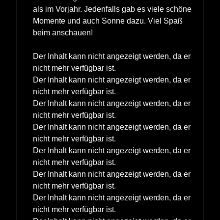
als im Vorjahr. Jedenfalls gab es viele schöne
Momente und auch Sonne dazu. Viel Spaß
beim anschauen!
Der Inhalt kann nicht angezeigt werden, da er
nicht mehr verfügbar ist.
Der Inhalt kann nicht angezeigt werden, da er
nicht mehr verfügbar ist.
Der Inhalt kann nicht angezeigt werden, da er
nicht mehr verfügbar ist.
Der Inhalt kann nicht angezeigt werden, da er
nicht mehr verfügbar ist.
Der Inhalt kann nicht angezeigt werden, da er
nicht mehr verfügbar ist.
Der Inhalt kann nicht angezeigt werden, da er
nicht mehr verfügbar ist.
Der Inhalt kann nicht angezeigt werden, da er
nicht mehr verfügbar ist.